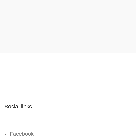
Social links
Facebook