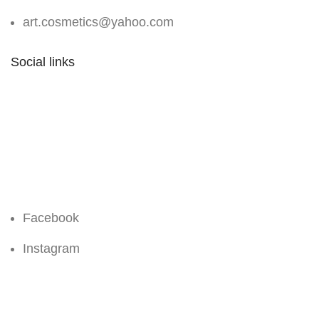
art.cosmetics@yahoo.com
Social links
Facebook
Instagram