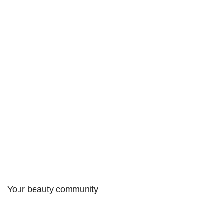
Your beauty community