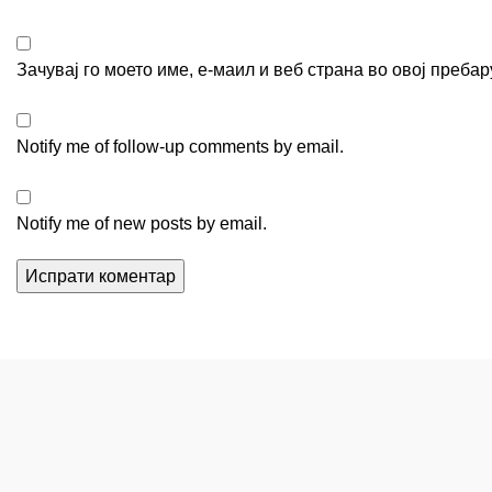
Зачувај го моето име, е-маил и веб страна во овој пребар
Notify me of follow-up comments by email.
Notify me of new posts by email.