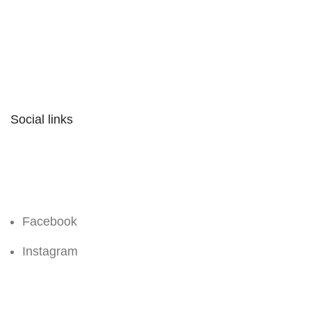
Social links
Facebook
Instagram