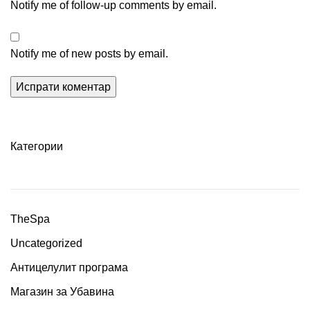
Notify me of follow-up comments by email.
Notify me of new posts by email.
Категории
TheSpa
Uncategorized
Антицелулит програма
Магазин за Убавина