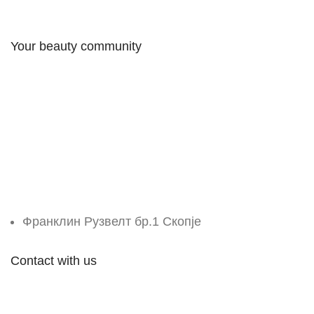
Your beauty community
Франклин Рузвелт бр.1 Скопје
Contact with us